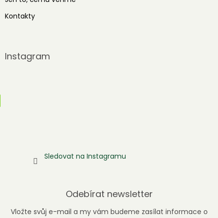
Kontakty
Instagram
Sledovat na Instagramu
Odebírat newsletter
Vložte svůj e-mail a my vám budeme zasílat informace o