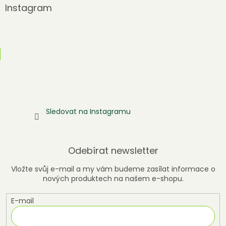
Instagram
Sledovat na Instagramu
Odebírat newsletter
Vložte svůj e-mail a my vám budeme zasílat informace o
nových produktech na našem e-shopu.
E-mail