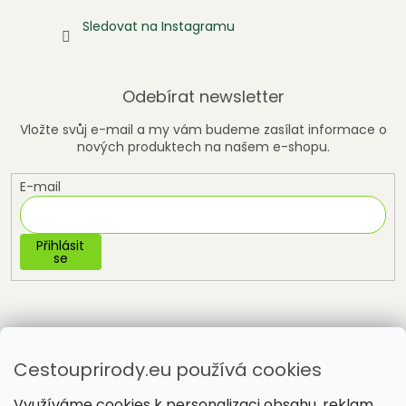
Sledovat na Instagramu
Odebírat newsletter
Vložte svůj e-mail a my vám budeme zasílat informace o
nových produktech na našem e-shopu.
E-mail
Přihlásit
se
Cestouprirody.eu používá cookies
Využíváme cookies k personalizaci obsahu, reklam,