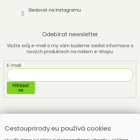
Sledovat na Instagramu
Odebírat newsletter
Vložte svůj e-mail a my vám budeme zasílat informace o
nových produktech na našem e-shopu.
E-mail
Přihlásit
se
Cestouprirody.eu používá cookies