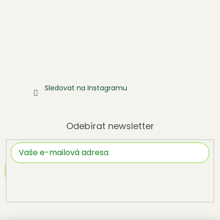
Sledovat na Instagramu
Odebírat newsletter
Přihlásit
se