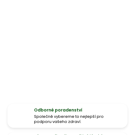
Odborné poradenství
Společně vybereme to nejlepší pro
podporu vašeho zdraví.