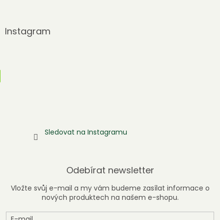
Instagram
Sledovat na Instagramu
Odebírat newsletter
Vložte svůj e-mail a my vám budeme zasílat informace o
nových produktech na našem e-shopu.
E-mail