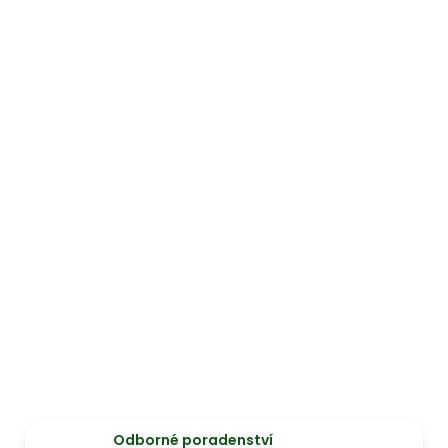
Odborné poradenství