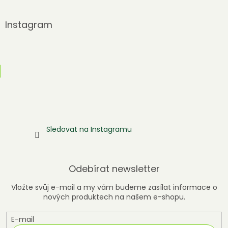
Instagram
Sledovat na Instagramu
Odebírat newsletter
Vložte svůj e-mail a my vám budeme zasílat informace o
nových produktech na našem e-shopu.
E-mail