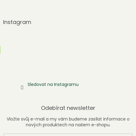
Instagram
Sledovat na Instagramu
Odebírat newsletter
Vložte svůj e-mail a my vám budeme zasílat informace o
nových produktech na našem e-shopu.