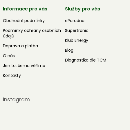
Informace pro vás
Služby pro vás
Obchodní podmínky
ePoradna
Podmínky ochrany osobních
Supertronic
údajů
Klub Energy
Doprava a platba
Blog
O nás
Diagnostika dle TČM
Jen to, čemu věříme
Kontakty
Instagram