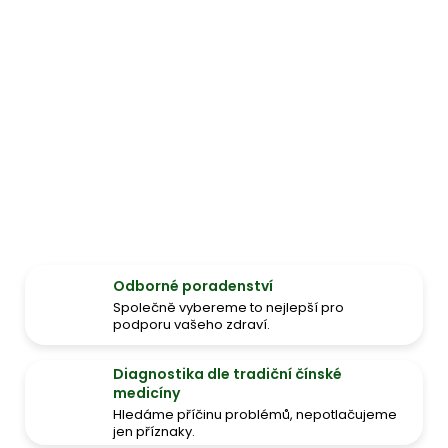
Odborné poradenství
Společně vybereme to nejlepší pro
podporu vašeho zdraví.
Diagnostika dle tradiční čínské
medicíny
Hledáme příčinu problémů, nepotlačujeme
jen příznaky.