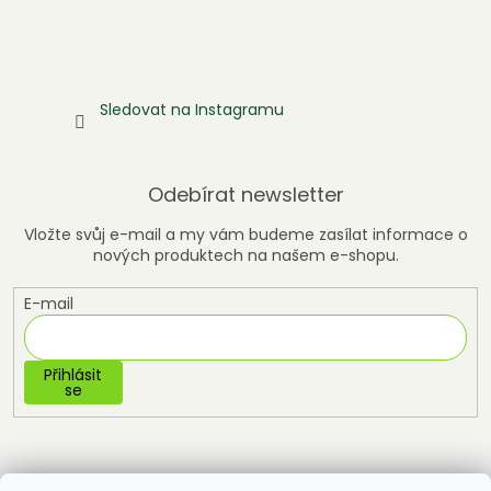
Sledovat na Instagramu
Odebírat newsletter
Vložte svůj e-mail a my vám budeme zasílat informace o
nových produktech na našem e-shopu.
E-mail
Přihlásit
se