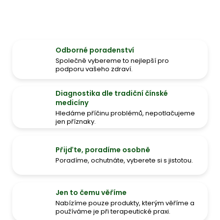
Odborné poradenství
Společně vybereme to nejlepší pro
podporu vašeho zdraví.
Diagnostika dle tradiční čínské
medicíny
Hledáme příčinu problémů, nepotlačujeme
jen příznaky.
Přijďte, poradíme osobně
Poradíme, ochutnáte, vyberete si s jistotou.
Jen to čemu věříme
Nabízíme pouze produkty, kterým věříme a
používáme je při terapeutické praxi.