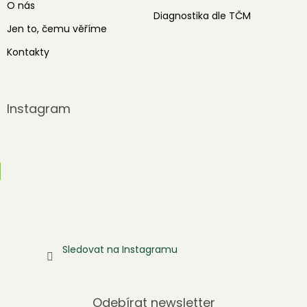
O nás
Diagnostika dle TČM
Jen to, čemu věříme
Kontakty
Instagram
Sledovat na Instagramu
Odebírat newsletter