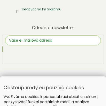
Sledovat na Instagramu
Odebírat newsletter
Přihlásit
se
Cestouprirody.eu používá cookies
Využíváme cookies k personalizaci obsahu, reklam,
poskytování funkcí sociálních médií a analýze