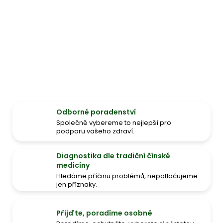
Odborné poradenství
Společně vybereme to nejlepší pro
podporu vašeho zdraví.
Diagnostika dle tradiční čínské
medicíny
Hledáme příčinu problémů, nepotlačujeme
jen příznaky.
Přijďte, poradíme osobně