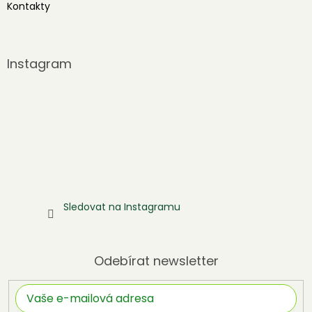
Kontakty
Instagram
Sledovat na Instagramu
Odebírat newsletter