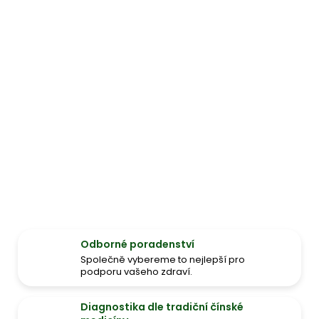
Odborné poradenství
Společně vybereme to nejlepší pro
podporu vašeho zdraví.
Diagnostika dle tradiční čínské