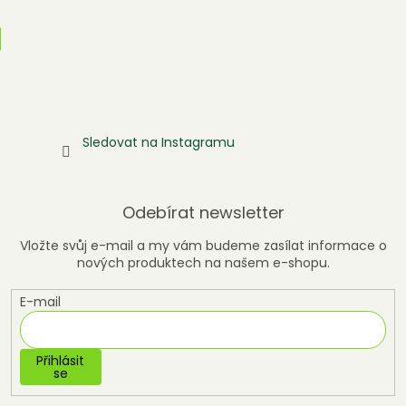
Sledovat na Instagramu
Odebírat newsletter
Vložte svůj e-mail a my vám budeme zasílat informace o
nových produktech na našem e-shopu.
E-mail
Přihlásit
se