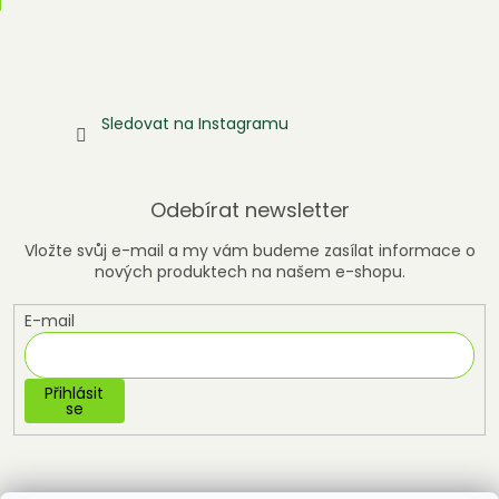
Sledovat na Instagramu
Odebírat newsletter
Vložte svůj e-mail a my vám budeme zasílat informace o
nových produktech na našem e-shopu.
E-mail
Přihlásit
se