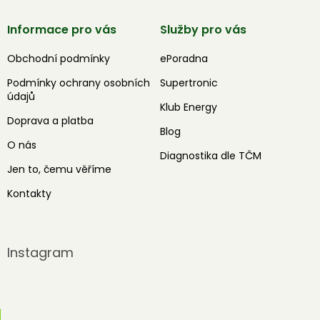
Informace pro vás
Služby pro vás
Obchodní podmínky
ePoradna
Podmínky ochrany osobních
Supertronic
údajů
Klub Energy
Doprava a platba
Blog
O nás
Diagnostika dle TČM
Jen to, čemu věříme
Kontakty
Instagram