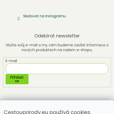
Sledovat na Instagramu
Odebírat newsletter
Vložte svůj e-mail a my vám budeme zasílat informace o
nových produktech na našem e-shopu.
E-mail
Přihlásit
se
Cestouprirody.eu používá cookies