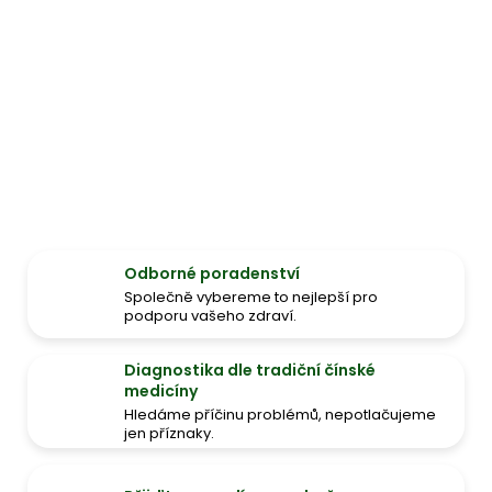
Odborné poradenství
Společně vybereme to nejlepší pro
podporu vašeho zdraví.
Diagnostika dle tradiční čínské
medicíny
Hledáme příčinu problémů, nepotlačujeme
jen příznaky.