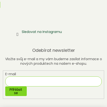
Sledovat na Instagramu
Odebírat newsletter
Vložte svůj e-mail a my vám budeme zasílat informace o
nových produktech na našem e-shopu.
E-mail
Přihlásit
se