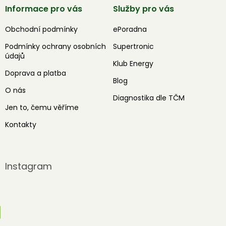
Informace pro vás
Služby pro vás
Obchodní podmínky
ePoradna
Podmínky ochrany osobních
Supertronic
údajů
Klub Energy
Doprava a platba
Blog
O nás
Diagnostika dle TČM
Jen to, čemu věříme
Kontakty
Instagram