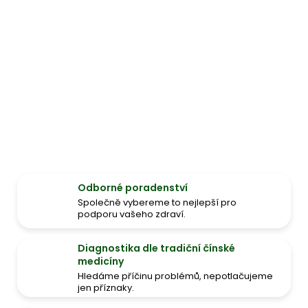
Odborné poradenství
Společně vybereme to nejlepší pro
podporu vašeho zdraví.
Diagnostika dle tradiční čínské
medicíny
Hledáme příčinu problémů, nepotlačujeme
jen příznaky.