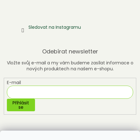
Sledovat na Instagramu
Odebírat newsletter
Vložte svůj e-mail a my vám budeme zasílat informace o
nových produktech na našem e-shopu.
E-mail
Přihlásit
se