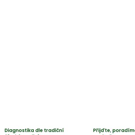
Diagnostika dle tradiční
Přijďte, poradím