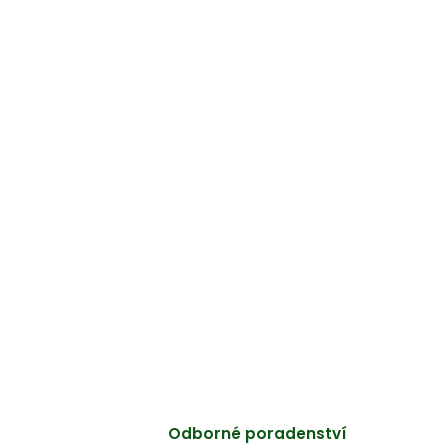
Odborné poradenství