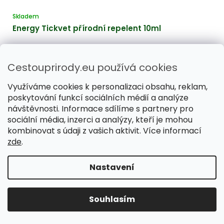
Skladem
Energy Tickvet přírodní repelent 10ml
322 Kč
Cestouprirody.eu používá cookies
Využíváme cookies k personalizaci obsahu, reklam,
poskytování funkcí sociálních médií a analýze
návštěvnosti. Informace sdílíme s partnery pro
sociální média, inzerci a analýzy, kteří je mohou
kombinovat s údaji z vašich aktivit. Více informací
zde
.
Nastavení
Souhlasím