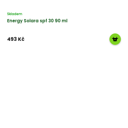
Skladem
Energy Solara spf 30 90 ml
493 Kč