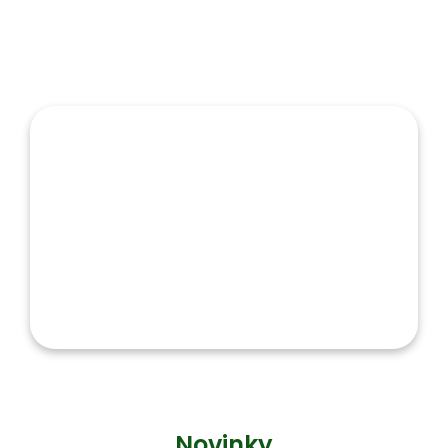
Novinky