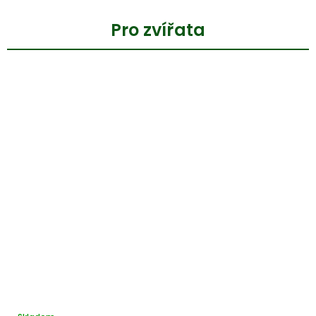
Pro zvířata