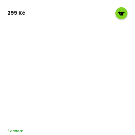
299 Kč
Skladem