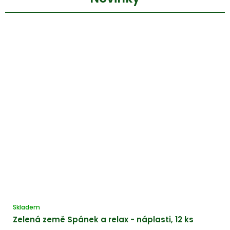
Skladem
Zelená země Spánek a relax - náplasti, 12 ks