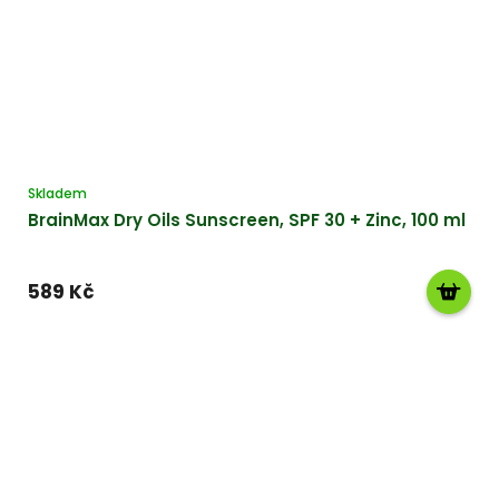
Skladem
BrainMax Dry Oils Sunscreen, SPF 30 + Zinc, 100 ml
589 Kč