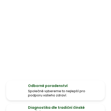
Odborné poradenství
Společně vybereme to nejlepší pro
podporu vašeho zdraví.
Diagnostika dle tradiční čínské