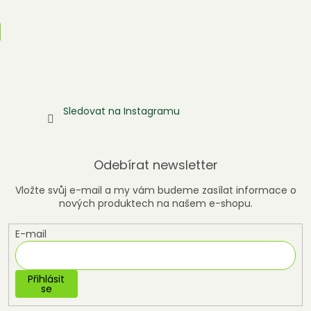
Sledovat na Instagramu
Odebírat newsletter
Vložte svůj e-mail a my vám budeme zasílat informace o
nových produktech na našem e-shopu.
E-mail
Přihlásit
se