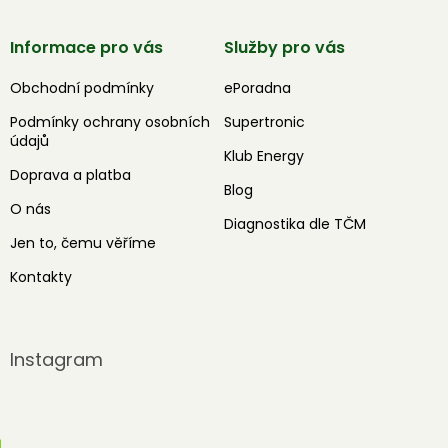
Informace pro vás
Služby pro vás
Obchodní podmínky
ePoradna
Podmínky ochrany osobních
Supertronic
údajů
Klub Energy
Doprava a platba
Blog
O nás
Diagnostika dle TČM
Jen to, čemu věříme
Kontakty
Instagram