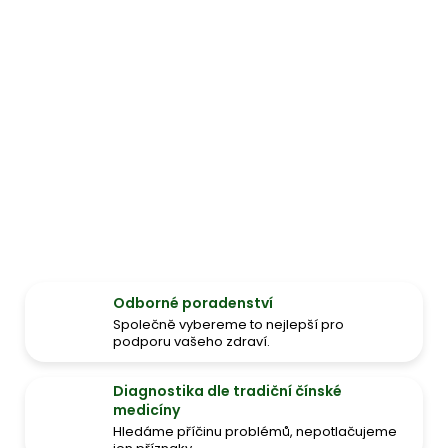
Odborné poradenství
Společně vybereme to nejlepší pro
podporu vašeho zdraví.
Diagnostika dle tradiční čínské
medicíny
Hledáme příčinu problémů, nepotlačujeme