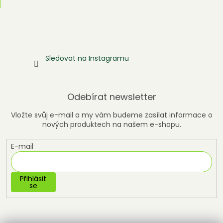
Sledovat na Instagramu
Odebírat newsletter
Vložte svůj e-mail a my vám budeme zasílat informace o
nových produktech na našem e-shopu.
E-mail
Přihlásit
se