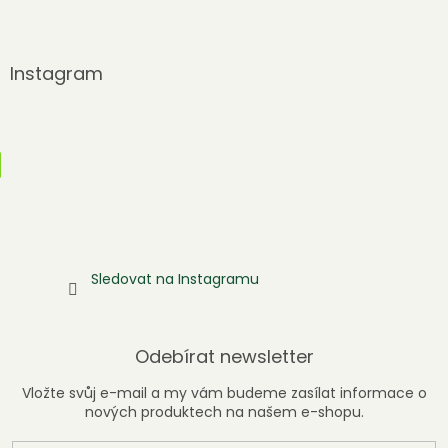
Instagram
Sledovat na Instagramu
Odebírat newsletter
Vložte svůj e-mail a my vám budeme zasílat informace o
nových produktech na našem e-shopu.