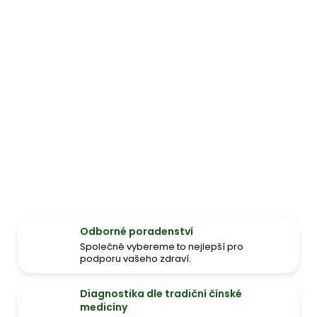
Odborné poradenství
Společně vybereme to nejlepší pro
podporu vašeho zdraví.
Diagnostika dle tradiční čínské
medicíny