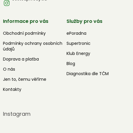
Informace pro vás
Služby pro vás
Obchodní podmínky
ePoradna
Podmínky ochrany osobních
Supertronic
údajů
Klub Energy
Doprava a platba
Blog
O nás
Diagnostika dle TČM
Jen to, čemu věříme
Kontakty
Instagram