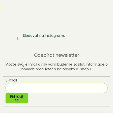
Sledovat na Instagramu
Odebírat newsletter
Vložte svůj e-mail a my vám budeme zasílat informace o
nových produktech na našem e-shopu.
E-mail
Přihlásit
se