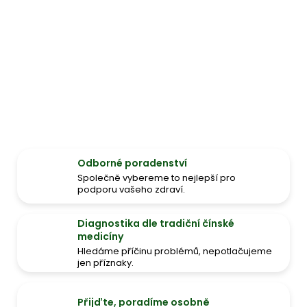
Odborné poradenství
Společně vybereme to nejlepší pro
podporu vašeho zdraví.
Diagnostika dle tradiční čínské
medicíny
Hledáme příčinu problémů, nepotlačujeme
jen příznaky.
Přijďte, poradíme osobně