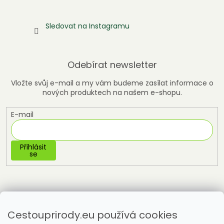
Sledovat na Instagramu
Odebírat newsletter
Vložte svůj e-mail a my vám budeme zasílat informace o
nových produktech na našem e-shopu.
E-mail
Přihlásit
se
Cestouprirody.eu používá cookies