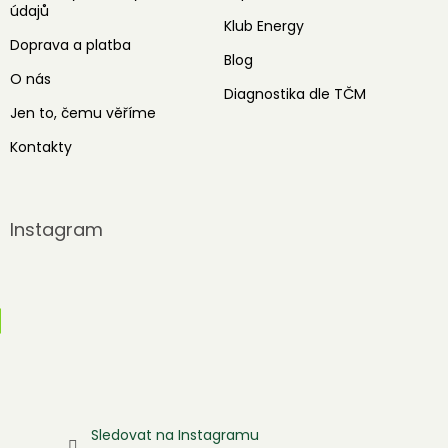
údajů
Klub Energy
Doprava a platba
Blog
O nás
Diagnostika dle TČM
Jen to, čemu věříme
Kontakty
Instagram
Sledovat na Instagramu