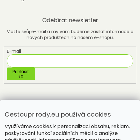
Odebírat newsletter
Vložte svůj e-mail a my vám budeme zasílat informace o
nových produktech na našem e-shopu.
E-mail
Přihlásit
se
Cestouprirody.eu používá cookies
Využíváme cookies k personalizaci obsahu, reklam,
poskytování funkcí sociálních médií a analýze