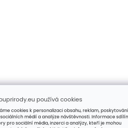
ouprirody.eu používá cookies
áme cookies k personalizaci obsahu, reklam, poskytován
 sociálních médií a analýze návštěvnosti. Informace sdílí
ry pro sociální média, inzerci a analýzy, kteří je mohou