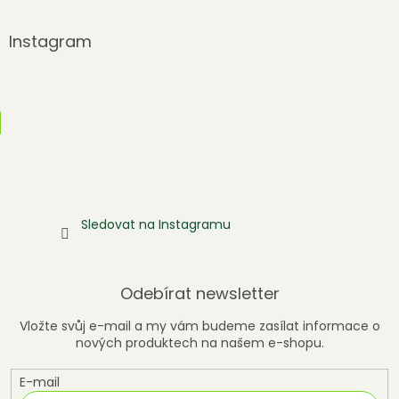
Instagram
Sledovat na Instagramu
Odebírat newsletter
Vložte svůj e-mail a my vám budeme zasílat informace o
nových produktech na našem e-shopu.
E-mail