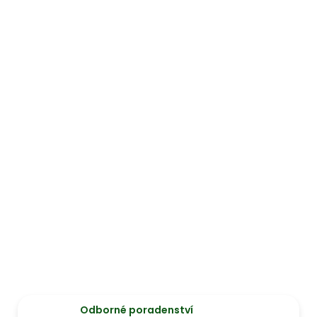
Odborné poradenství