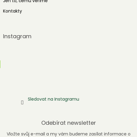
Jen to, čemu věříme
Kontakty
Instagram
Sledovat na Instagramu
Odebírat newsletter
Vložte svůj e-mail a my vám budeme zasílat informace o