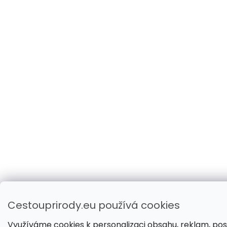
Cestouprirody.eu používá cookies
Využíváme cookies k personalizaci obsahu, reklam, pos