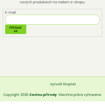
nových produktech na našem e-shopu.
E-mail
Přihlásit
se
Vytvořil Shoptet
Copyright 2026
Cestou přírody
. Všechna práva vyhrazena.