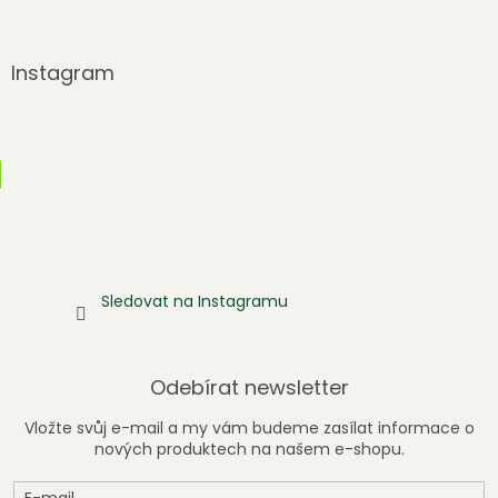
Instagram
Sledovat na Instagramu
Odebírat newsletter
Vložte svůj e-mail a my vám budeme zasílat informace o
nových produktech na našem e-shopu.