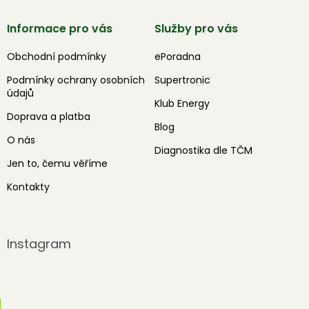
Informace pro vás
Služby pro vás
Obchodní podmínky
ePoradna
Podmínky ochrany osobních
Supertronic
údajů
Klub Energy
Doprava a platba
Blog
O nás
Diagnostika dle TČM
Jen to, čemu věříme
Kontakty
Instagram