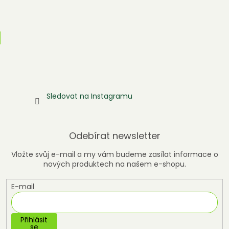
Sledovat na Instagramu
Odebírat newsletter
Vložte svůj e-mail a my vám budeme zasílat informace o
nových produktech na našem e-shopu.
E-mail
Přihlásit
se