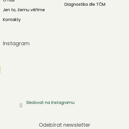
Diagnostika dle TČM
Jen to, čemu věříme
Kontakty
Instagram
Sledovat na Instagramu
Odebírat newsletter