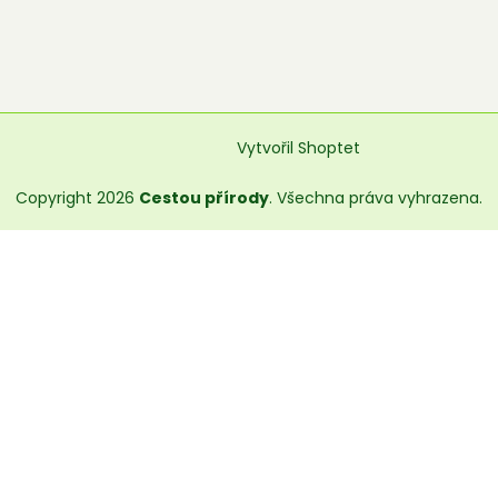
Vytvořil Shoptet
Copyright 2026
Cestou přírody
. Všechna práva vyhrazena.