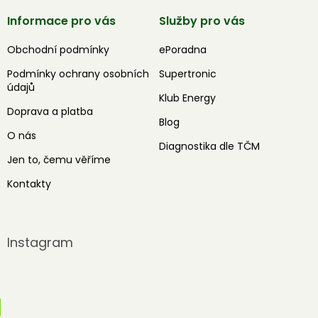
Informace pro vás
Služby pro vás
Obchodní podmínky
ePoradna
Podmínky ochrany osobních
Supertronic
údajů
Klub Energy
Doprava a platba
Blog
O nás
Diagnostika dle TČM
Jen to, čemu věříme
Kontakty
Instagram