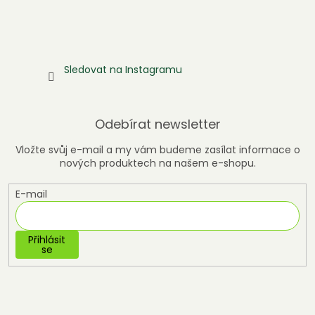
Sledovat na Instagramu
Odebírat newsletter
Vložte svůj e-mail a my vám budeme zasílat informace o
nových produktech na našem e-shopu.
E-mail
Přihlásit
se