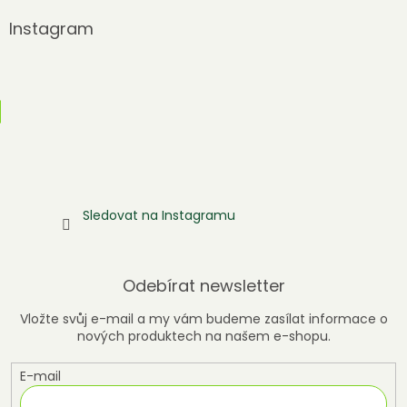
Instagram
Sledovat na Instagramu
Odebírat newsletter
Vložte svůj e-mail a my vám budeme zasílat informace o
nových produktech na našem e-shopu.
E-mail