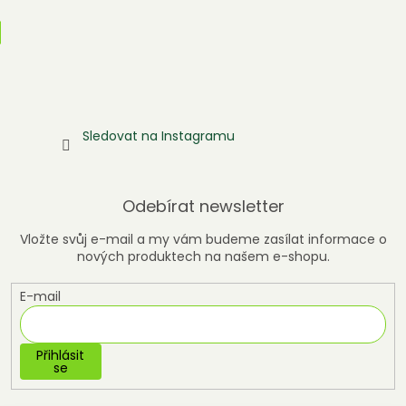
Sledovat na Instagramu
Odebírat newsletter
Vložte svůj e-mail a my vám budeme zasílat informace o
nových produktech na našem e-shopu.
E-mail
Přihlásit
se