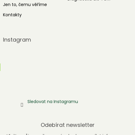
Jen to, čemu věříme
Kontakty
Instagram
Sledovat na Instagramu
Odebírat newsletter