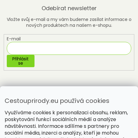
Odebírat newsletter
Vložte svůj e-mail a my vám budeme zasílat informace o
nových produktech na našem e-shopu.
E-mail
Přihlásit
se
Cestouprirody.eu používá cookies
Využíváme cookies k personalizaci obsahu, reklam,
poskytování funkcí sociálních médií a analýze
návštěvnosti. Informace sdílíme s partnery pro
sociální média, inzerci a analýzy, kteří je mohou
Vytvořil Shoptet