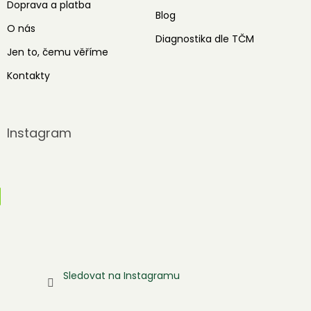
Doprava a platba
Blog
O nás
Diagnostika dle TČM
Jen to, čemu věříme
Kontakty
Instagram
Sledovat na Instagramu