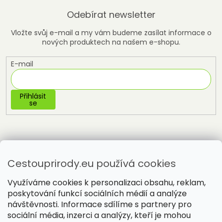
Odebírat newsletter
Vložte svůj e-mail a my vám budeme zasílat informace o
nových produktech na našem e-shopu.
E-mail
Přihlásit
se
Cestouprirody.eu používá cookies
Využíváme cookies k personalizaci obsahu, reklam,
poskytování funkcí sociálních médií a analýze
návštěvnosti. Informace sdílíme s partnery pro
sociální média, inzerci a analýzy, kteří je mohou
Vytvořil Shoptet