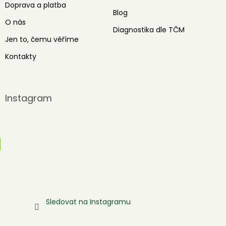
Doprava a platba
Blog
O nás
Diagnostika dle TČM
Jen to, čemu věříme
Kontakty
Instagram
Sledovat na Instagramu