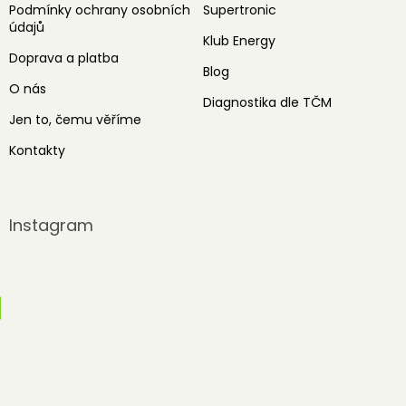
Podmínky ochrany osobních
Supertronic
údajů
Klub Energy
Doprava a platba
Blog
O nás
Diagnostika dle TČM
Jen to, čemu věříme
Kontakty
Instagram