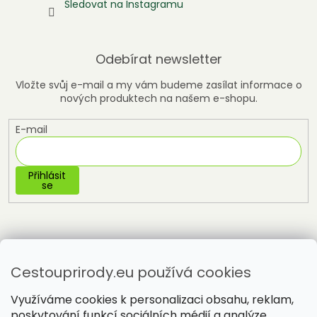
Sledovat na Instagramu
Odebírat newsletter
Vložte svůj e-mail a my vám budeme zasílat informace o
nových produktech na našem e-shopu.
E-mail
Přihlásit
se
Cestouprirody.eu používá cookies
Využíváme cookies k personalizaci obsahu, reklam,
poskytování funkcí sociálních médií a analýze