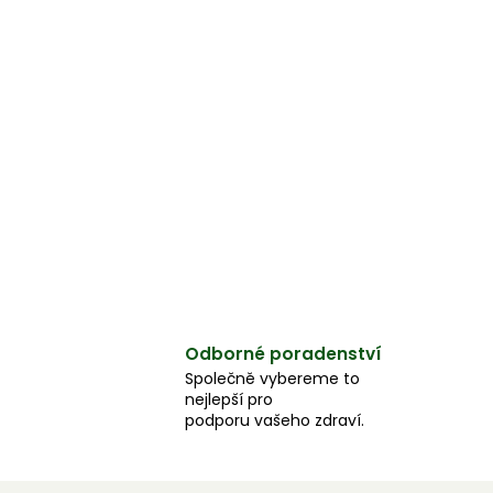
Odborné poradenství
Společně vybereme to
nejlepší pro
podporu vašeho zdraví.