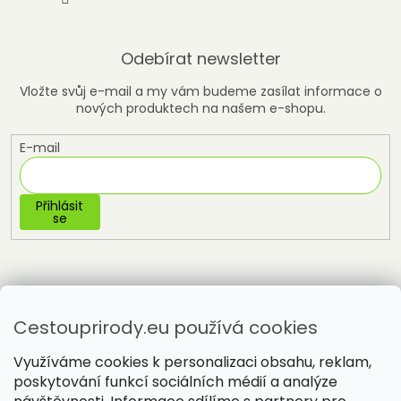
Odebírat newsletter
Vložte svůj e-mail a my vám budeme zasílat informace o
nových produktech na našem e-shopu.
E-mail
Přihlásit
se
Cestouprirody.eu používá cookies
Využíváme cookies k personalizaci obsahu, reklam,
poskytování funkcí sociálních médií a analýze