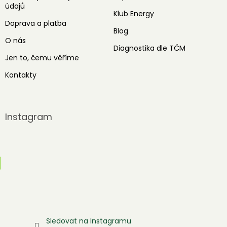
údajů
Klub Energy
Doprava a platba
Blog
O nás
Diagnostika dle TČM
Jen to, čemu věříme
Kontakty
Instagram
Sledovat na Instagramu