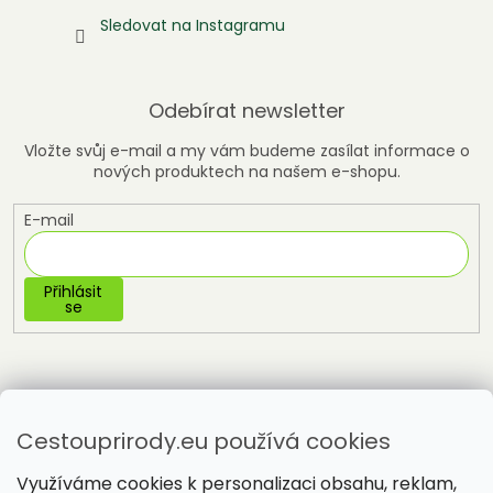
Sledovat na Instagramu
Odebírat newsletter
Vložte svůj e-mail a my vám budeme zasílat informace o
nových produktech na našem e-shopu.
E-mail
Přihlásit
se
Cestouprirody.eu používá cookies
Využíváme cookies k personalizaci obsahu, reklam,