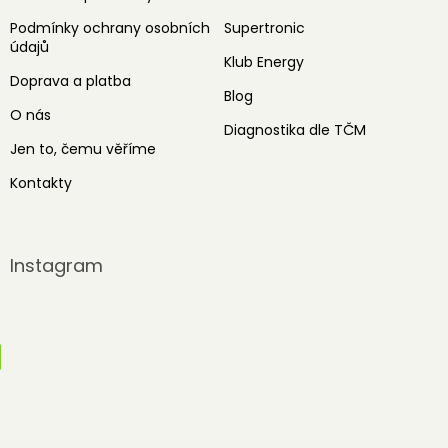
Podmínky ochrany osobních
Supertronic
údajů
Klub Energy
Doprava a platba
Blog
O nás
Diagnostika dle TČM
Jen to, čemu věříme
Kontakty
Instagram