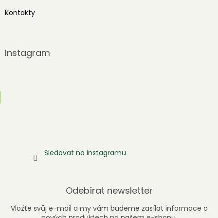
Kontakty
Instagram
Sledovat na Instagramu
Odebírat newsletter
Vložte svůj e-mail a my vám budeme zasílat informace o
nových produktech na našem e-shopu.