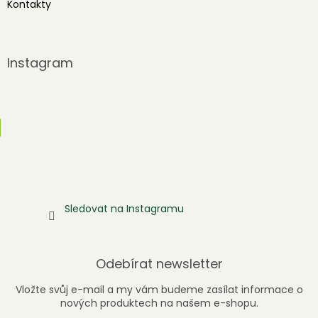
Kontakty
Instagram
Sledovat na Instagramu
Odebírat newsletter
Vložte svůj e-mail a my vám budeme zasílat informace o
nových produktech na našem e-shopu.