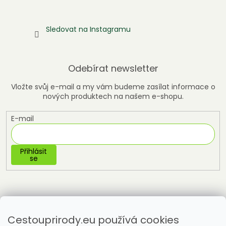
Sledovat na Instagramu
Odebírat newsletter
Vložte svůj e-mail a my vám budeme zasílat informace o
nových produktech na našem e-shopu.
E-mail
Přihlásit
se
Cestouprirody.eu používá cookies