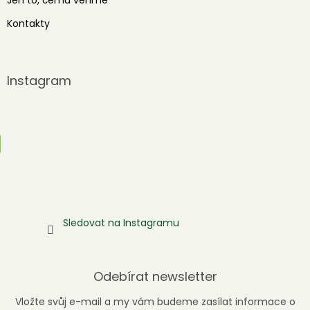
Kontakty
Instagram
Sledovat na Instagramu
Odebírat newsletter
Vložte svůj e-mail a my vám budeme zasílat informace o