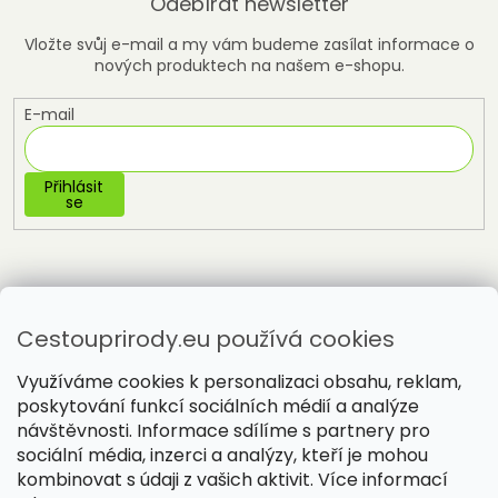
Odebírat newsletter
Vložte svůj e-mail a my vám budeme zasílat informace o
nových produktech na našem e-shopu.
E-mail
Přihlásit
se
Cestouprirody.eu používá cookies
Využíváme cookies k personalizaci obsahu, reklam,
poskytování funkcí sociálních médií a analýze
návštěvnosti. Informace sdílíme s partnery pro
sociální média, inzerci a analýzy, kteří je mohou
Vytvořil Shoptet
kombinovat s údaji z vašich aktivit. Více informací