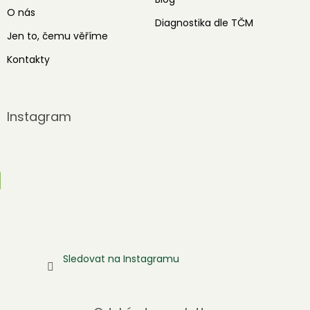
O nás
Diagnostika dle TČM
Jen to, čemu věříme
Kontakty
Instagram
Sledovat na Instagramu