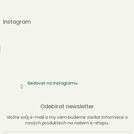
Instagram
Sledovat na Instagramu
Odebírat newsletter
Vložte svůj e-mail a my vám budeme zasílat informace o
nových produktech na našem e-shopu.