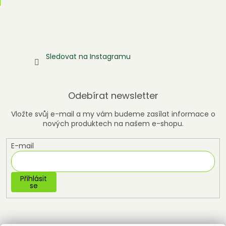
Sledovat na Instagramu
Odebírat newsletter
Vložte svůj e-mail a my vám budeme zasílat informace o
nových produktech na našem e-shopu.
E-mail
Přihlásit
se