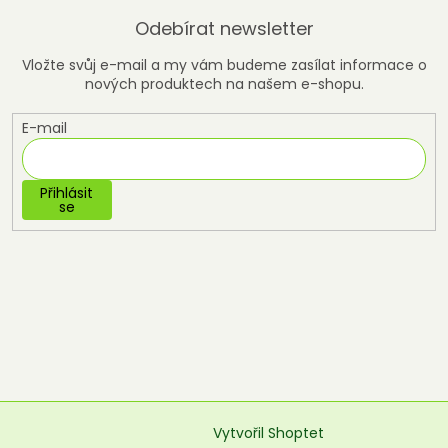
Odebírat newsletter
Vložte svůj e-mail a my vám budeme zasílat informace o
nových produktech na našem e-shopu.
E-mail
Přihlásit
se
Vytvořil Shoptet