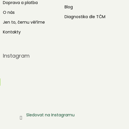
Doprava a platba
Blog
O nás
Diagnostika dle TČM
Jen to, čemu věříme
Kontakty
Instagram
Sledovat na Instagramu