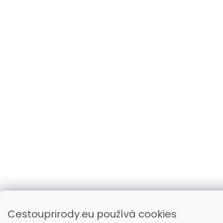
Cestouprirody.eu používá cookies